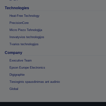
Technologies
Heat-Free Technology
PrecisionCore
Micro Piezo Tehnoloģija
Inovatyvios technologijos
Tvarios technologijos
Company
Executive Team
Epson Europe Electronics
Digigraphie
Tiesioginis spausdinimas ant audinio
Global