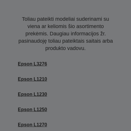
Toliau pateikti modeliai suderinami su
viena ar keliomis šio asortimento
prekėmis. Daugiau informacijos žr.
pasinaudoję toliau pateiktais saitais arba
produkto vadovu.
Epson L3276
Epson L1210
Epson L1230
Epson L1250
Epson L1270