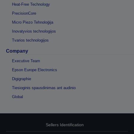
Heat-Free Technology
PrecisionCore
Micro Piezo Tehnoloģija
Inovatyvios technologijos
Tvarios technologijos
Company
Executive Team
Epson Europe Electronics
Digigraphie
Tiesioginis spausdinimas ant audinio
Global
Sellers Identification