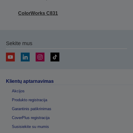
ColorWorks C831
Sekite mus
Klientų aptarnavimas
Akcijos
Produkto registracija
Garantinis patikrinimas
CoverPlus registracija
Susisiekite su mumis