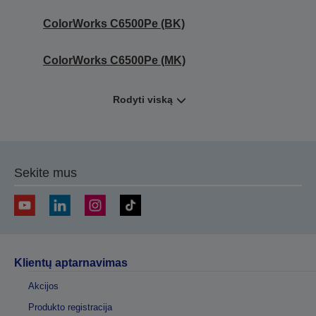
ColorWorks C6500Pe (BK)
ColorWorks C6500Pe (MK)
Rodyti viską
Sekite mus
Klientų aptarnavimas
Akcijos
Produkto registracija