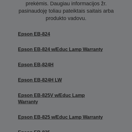
prekėmis. Daugiau informacijos žr.
pasinaudoję toliau pateiktais saitais arba
produkto vadovu.
Epson EB-824
Epson EB-824 w/Educ Lamp Warranty
Epson EB-824H
Epson EB-824H LW
Epson EB-825V w/Educ Lamp
Warranty
Epson EB-825 w/Educ Lamp Warranty