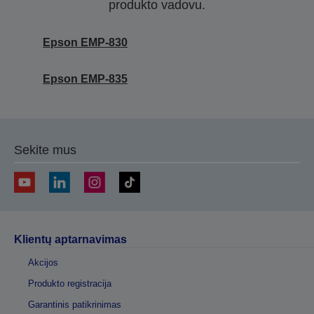
produkto vadovu.
Epson EMP-830
Epson EMP-835
Sekite mus
Klientų aptarnavimas
Akcijos
Produkto registracija
Garantinis patikrinimas