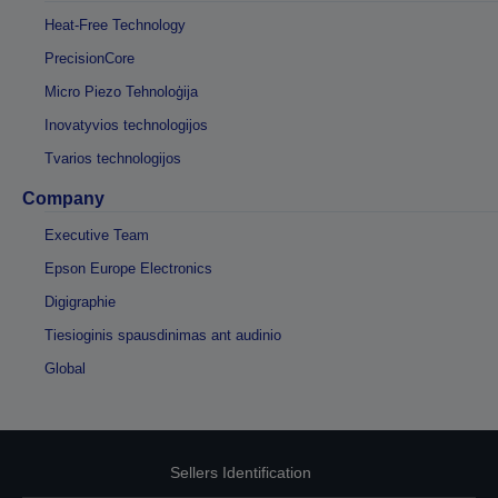
Heat-Free Technology
PrecisionCore
Micro Piezo Tehnoloģija
Inovatyvios technologijos
Tvarios technologijos
Company
Executive Team
Epson Europe Electronics
Digigraphie
Tiesioginis spausdinimas ant audinio
Global
Sellers Identification