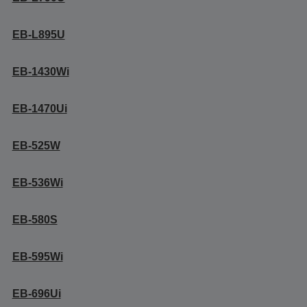
EB-L895U
EB-1430Wi
EB-1470Ui
EB-525W
EB-536Wi
EB-580S
EB-595Wi
EB-696Ui