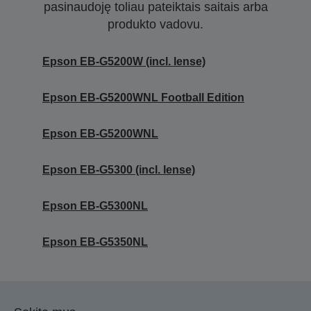
pasinaudoję toliau pateiktais saitais arba
produkto vadovu.
Epson EB-G5200W (incl. lense)
Epson EB-G5200WNL Football Edition
Epson EB-G5200WNL
Epson EB-G5300 (incl. lense)
Epson EB-G5300NL
Epson EB-G5350NL