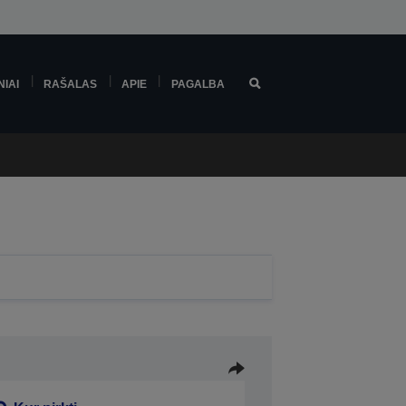
NIAI
RAŠALAS
APIE
PAGALBA