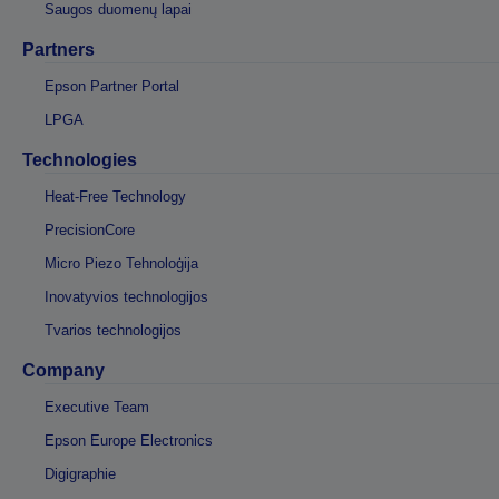
Saugos duomenų lapai
Partners
Epson Partner Portal
LPGA
Technologies
Heat-Free Technology
PrecisionCore
Micro Piezo Tehnoloģija
Inovatyvios technologijos
Tvarios technologijos
Company
Executive Team
Epson Europe Electronics
Digigraphie