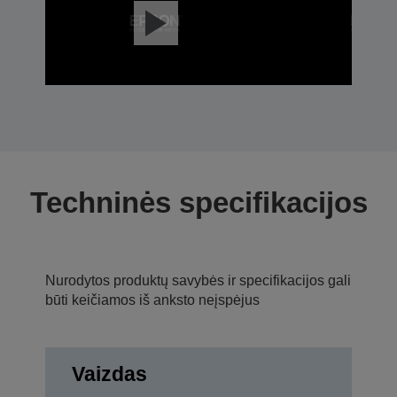
Techninės specifikacijos
Nurodytos produktų savybės ir specifikacijos gali
būti keičiamos iš anksto neįspėjus
Vaizdas