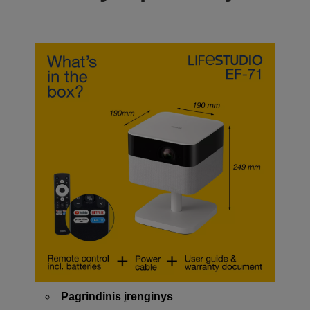
Pagrindinis įrenginys