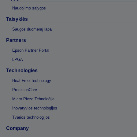
Naudojimo sąlygos
Taisyklės
Saugos duomenų lapai
Partners
Epson Partner Portal
LPGA
Technologies
Heat-Free Technology
PrecisionCore
Micro Piezo Tehnoloģija
Inovatyvios technologijos
Tvarios technologijos
Company