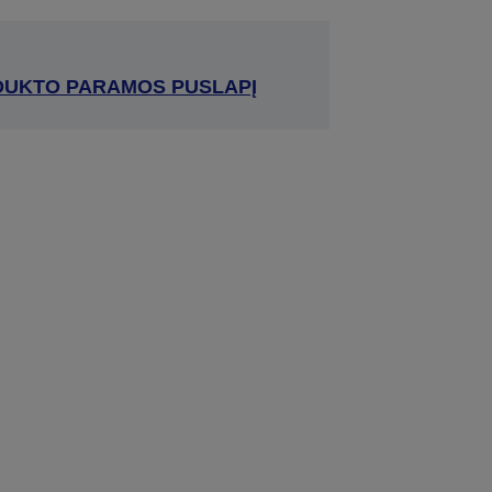
RODUKTO PARAMOS PUSLAPĮ