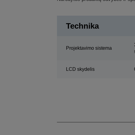
Technika
Projektavimo sistema
LCD skydelis