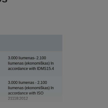
3.000 liumenas- 2.100
liumenas (ekonomiškas) In
accordance with IDMS15.4
3.000 liumenas - 2.100
liumenas (ekonomiškas) In
accordance with ISO
21118:2012