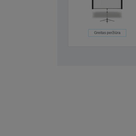
Greitas peržiūra