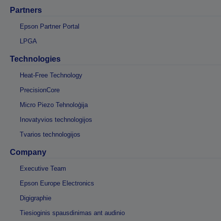
Partners
Epson Partner Portal
LPGA
Technologies
Heat-Free Technology
PrecisionCore
Micro Piezo Tehnoloģija
Inovatyvios technologijos
Tvarios technologijos
Company
Executive Team
Epson Europe Electronics
Digigraphie
Tiesioginis spausdinimas ant audinio