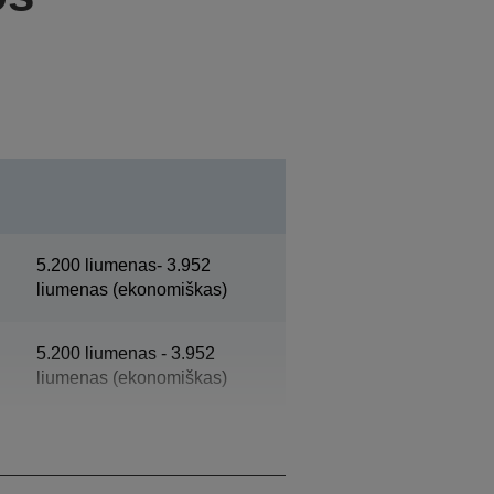
5.200 liumenas- 3.952
liumenas (ekonomiškas)
5.200 liumenas - 3.952
liumenas (ekonomiškas)
WUXGA