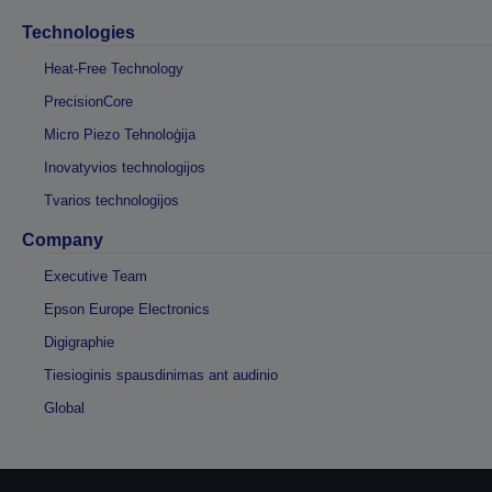
Technologies
Heat-Free Technology
PrecisionCore
Micro Piezo Tehnoloģija
Inovatyvios technologijos
Tvarios technologijos
Company
Executive Team
Epson Europe Electronics
Digigraphie
Tiesioginis spausdinimas ant audinio
Global