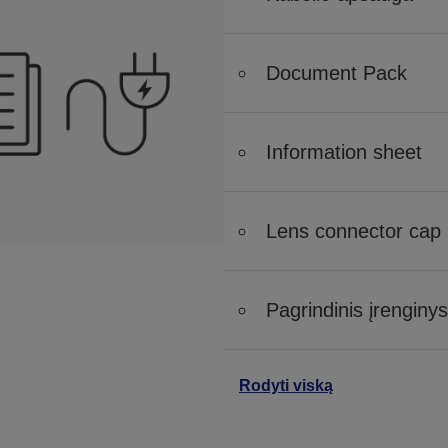
Document Pack
Information sheet
Lens connector cap
Pagrindinis įrenginys
Rodyti viską