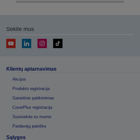
Sekite mus
Klientų aptarnavimas
Akcijos
Produkto registracija
Garantinis patikrinimas
CoverPlus registracija
Susisiekite su mumis
Pardavėjų paieška
Sąlygos