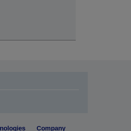
nologies
Company