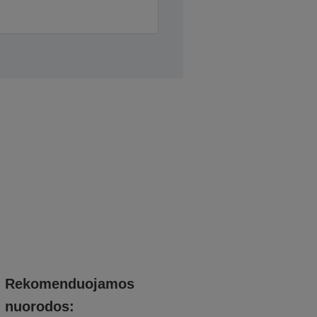
Rekomenduojamos
nuorodos: