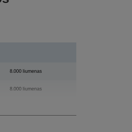
8.000 liumenas
8.000 liumenas
XGA