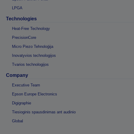
LPGA
Technologies
Heat-Free Technology
PrecisionCore
Micro Piezo Tehnoloģija
Inovatyvios technologijos
Tvarios technologijos
Company
Executive Team
Epson Europe Electronics
Digigraphie
Tiesioginis spausdinimas ant audinio
Global