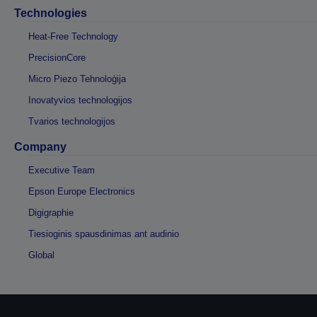
Technologies
Heat-Free Technology
PrecisionCore
Micro Piezo Tehnoloģija
Inovatyvios technologijos
Tvarios technologijos
Company
Executive Team
Epson Europe Electronics
Digigraphie
Tiesioginis spausdinimas ant audinio
Global