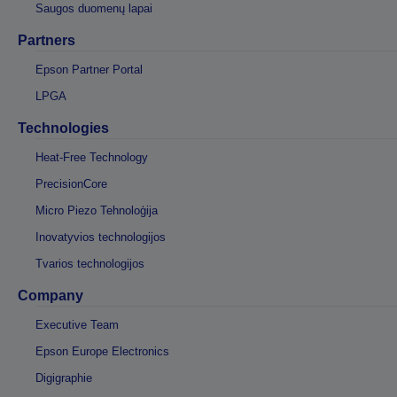
Saugos duomenų lapai
Partners
Epson Partner Portal
LPGA
Technologies
Heat-Free Technology
PrecisionCore
Micro Piezo Tehnoloģija
Inovatyvios technologijos
Tvarios technologijos
Company
Executive Team
Epson Europe Electronics
Digigraphie