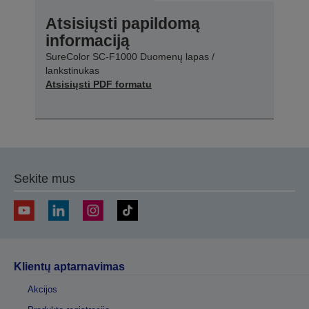
Atsisiųsti papildomą
informaciją
SureColor SC-F1000 Duomenų lapas /
lankstinukas
Atsisiųsti PDF formatu
Sekite mus
Klientų aptarnavimas
Akcijos