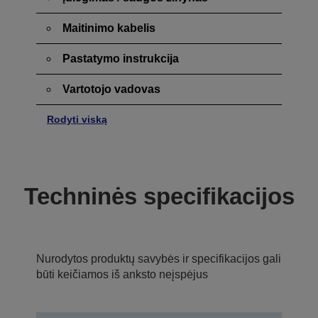
Maitinimo kabelis
Pastatymo instrukcija
Vartotojo vadovas
Rodyti viską
Techninės specifikacijos
Nurodytos produktų savybės ir specifikacijos gali
būti keičiamos iš anksto neįspėjus