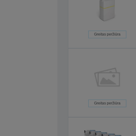
Greitas peržiūra
Greitas peržiūra