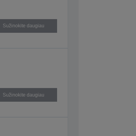
Sužinokite daugiau
Sužinokite daugiau