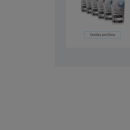
Greitas peržiūra