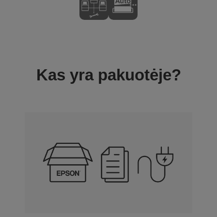
Kas yra pakuotėje?