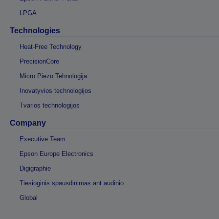
LPGA
Technologies
Heat-Free Technology
PrecisionCore
Micro Piezo Tehnoloģija
Inovatyvios technologijos
Tvarios technologijos
Company
Executive Team
Epson Europe Electronics
Digigraphie
Tiesioginis spausdinimas ant audinio
Global