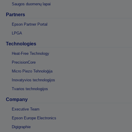
Saugos duomenų lapai
Partners
Epson Partner Portal
LPGA
Technologies
Heat-Free Technology
PrecisionCore
Micro Piezo Tehnoloģija
Inovatyvios technologijos
Tvarios technologijos
Company
Executive Team
Epson Europe Electronics
Digigraphie