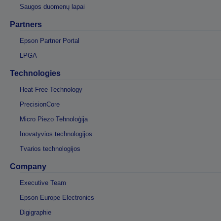
Saugos duomenų lapai
Partners
Epson Partner Portal
LPGA
Technologies
Heat-Free Technology
PrecisionCore
Micro Piezo Tehnoloģija
Inovatyvios technologijos
Tvarios technologijos
Company
Executive Team
Epson Europe Electronics
Digigraphie