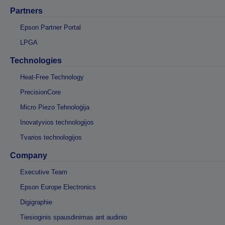
Partners
Epson Partner Portal
LPGA
Technologies
Heat-Free Technology
PrecisionCore
Micro Piezo Tehnoloģija
Inovatyvios technologijos
Tvarios technologijos
Company
Executive Team
Epson Europe Electronics
Digigraphie
Tiesioginis spausdinimas ant audinio