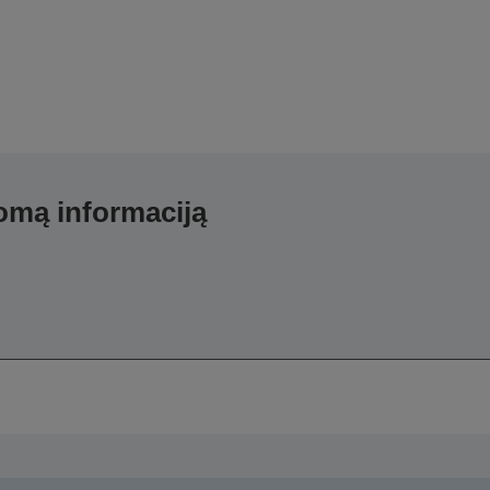
domą informaciją