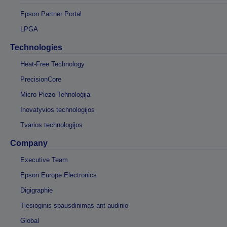
Epson Partner Portal
LPGA
Technologies
Heat-Free Technology
PrecisionCore
Micro Piezo Tehnoloģija
Inovatyvios technologijos
Tvarios technologijos
Company
Executive Team
Epson Europe Electronics
Digigraphie
Tiesioginis spausdinimas ant audinio
Global