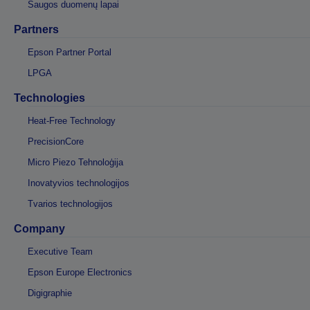
Saugos duomenų lapai
Partners
Epson Partner Portal
LPGA
Technologies
Heat-Free Technology
PrecisionCore
Micro Piezo Tehnoloģija
Inovatyvios technologijos
Tvarios technologijos
Company
Executive Team
Epson Europe Electronics
Digigraphie