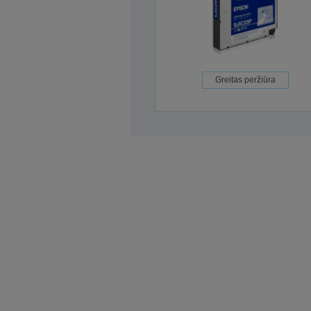
Greitas peržiūra