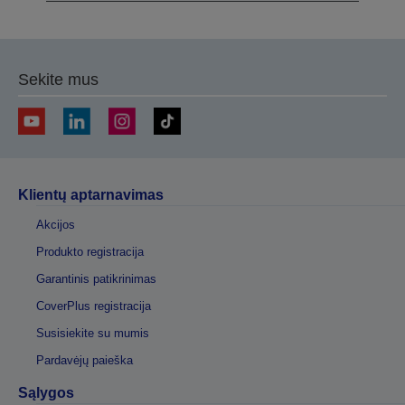
Sekite mus
Klientų aptarnavimas
Akcijos
Produkto registracija
Garantinis patikrinimas
CoverPlus registracija
Susisiekite su mumis
Pardavėjų paieška
Sąlygos