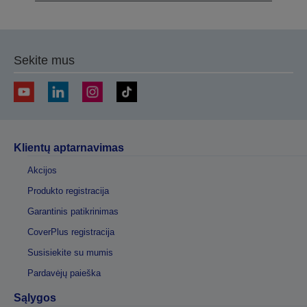
Sekite mus
Klientų aptarnavimas
Akcijos
Produkto registracija
Garantinis patikrinimas
CoverPlus registracija
Susisiekite su mumis
Pardavėjų paieška
Sąlygos