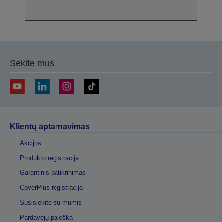
Sekite mus
Klientų aptarnavimas
Akcijos
Produkto registracija
Garantinis patikrinimas
CoverPlus registracija
Susisiekite su mumis
Pardavėjų paieška