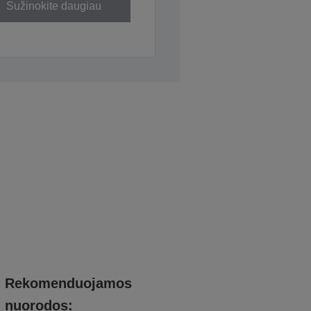
Sužinokite daugiau
Rekomenduojamos
nuorodos: