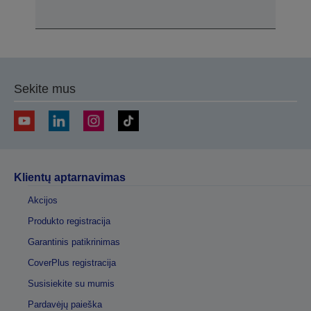
Sekite mus
Klientų aptarnavimas
Akcijos
Produkto registracija
Garantinis patikrinimas
CoverPlus registracija
Susisiekite su mumis
Pardavėjų paieška