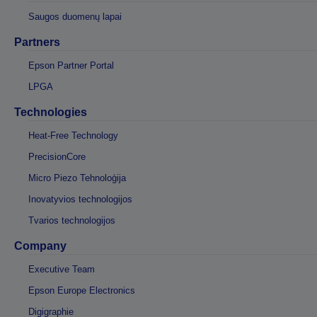
Saugos duomenų lapai
Partners
Epson Partner Portal
LPGA
Technologies
Heat-Free Technology
PrecisionCore
Micro Piezo Tehnoloģija
Inovatyvios technologijos
Tvarios technologijos
Company
Executive Team
Epson Europe Electronics
Digigraphie