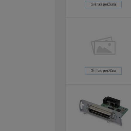
Greitas peržiūra
Greitas peržiūra