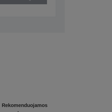
Rekomenduojamos