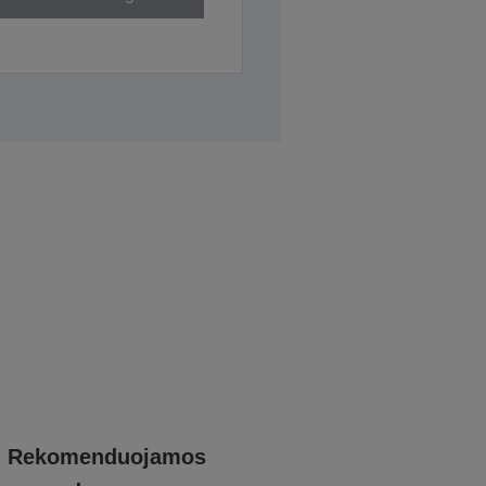
Rekomenduojamos