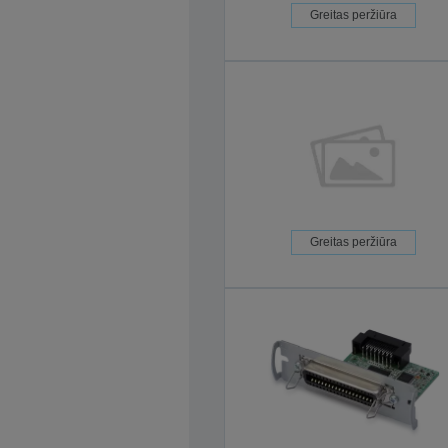
Greitas peržiūra
Greitas peržiūra