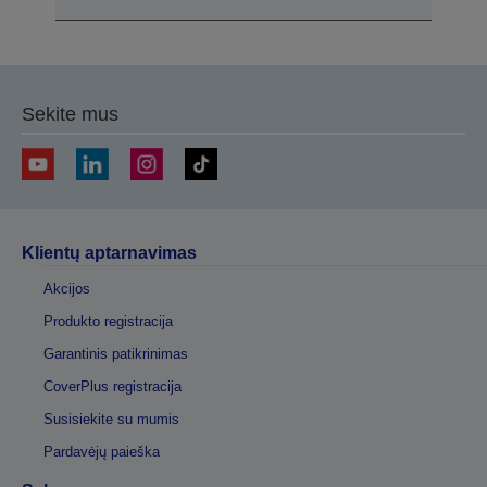
Sekite mus
Klientų aptarnavimas
Akcijos
Produkto registracija
Garantinis patikrinimas
CoverPlus registracija
Susisiekite su mumis
Pardavėjų paieška