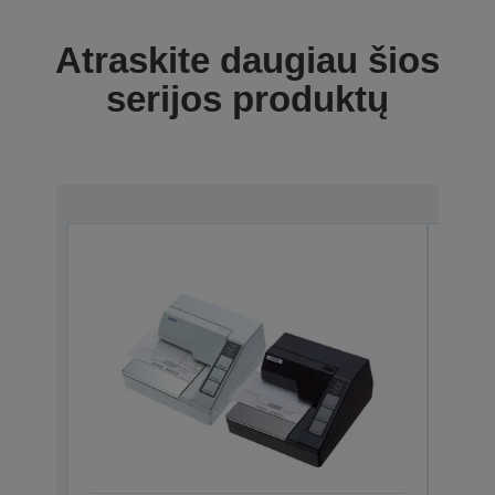
Atraskite daugiau šios
serijos produktų