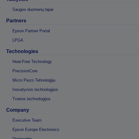
Saugos duomenų lapai
Partners
Epson Partner Portal
LPGA
Technologies
Heat-Free Technology
PrecisionCore
Micro Piezo Tehnoloģija
Inovatyvios technologijos
Tvarios technologijos
Company
Executive Team
Epson Europe Electronics
Digigraphie