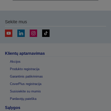
Sekite mus
Klientų aptarnavimas
Akcijos
Produkto registracija
Garantinis patikrinimas
CoverPlus registracija
Susisiekite su mumis
Pardavėjų paieška
Sąlygos