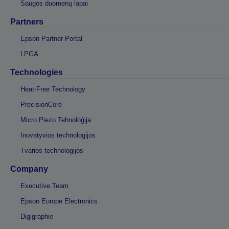
Saugos duomenų lapai
Partners
Epson Partner Portal
LPGA
Technologies
Heat-Free Technology
PrecisionCore
Micro Piezo Tehnoloģija
Inovatyvios technologijos
Tvarios technologijos
Company
Executive Team
Epson Europe Electronics
Digigraphie