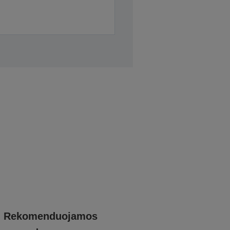
Rekomenduojamos