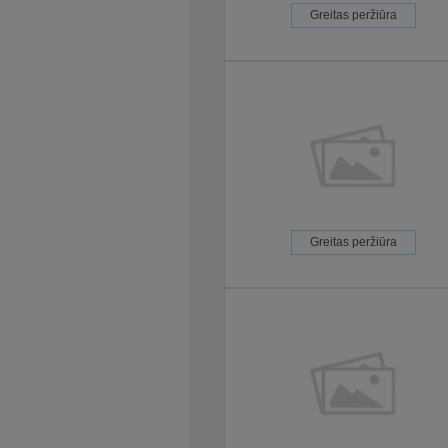
Greitas peržiūra
Greitas peržiūra