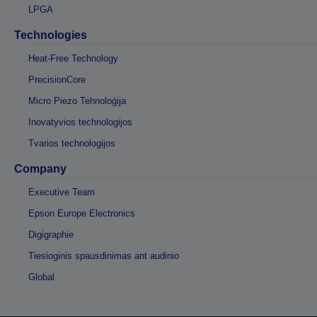
LPGA
Technologies
Heat-Free Technology
PrecisionCore
Micro Piezo Tehnoloģija
Inovatyvios technologijos
Tvarios technologijos
Company
Executive Team
Epson Europe Electronics
Digigraphie
Tiesioginis spausdinimas ant audinio
Global