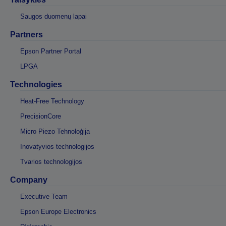
Saugos duomenų lapai
Partners
Epson Partner Portal
LPGA
Technologies
Heat-Free Technology
PrecisionCore
Micro Piezo Tehnoloģija
Inovatyvios technologijos
Tvarios technologijos
Company
Executive Team
Epson Europe Electronics