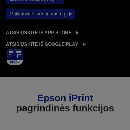
Patikrinkite suderinamumą
ATSISIŲSKITE IŠ APP STORE
ATSISIŲSKITE IŠ GOOGLE PLAY
Epson iPrint
pagrindinės funkcijos