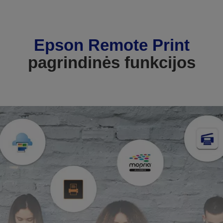
Epson Remote Print
pagrindinės funkcijos