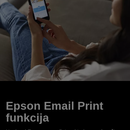
Epson Email Print
funkcija