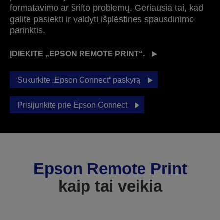
formatavimo ar šrifto problemų. Geriausia tai, kad
galite pasiekti ir valdyti išplėstines spausdinimo
parinktis.
ĮDIEKITE „EPSON REMOTE PRINT“.
Sukurkite „Epson Connect“ paskyrą
Prisijunkite prie Epson Connect
Epson Remote Print
kaip tai veikia