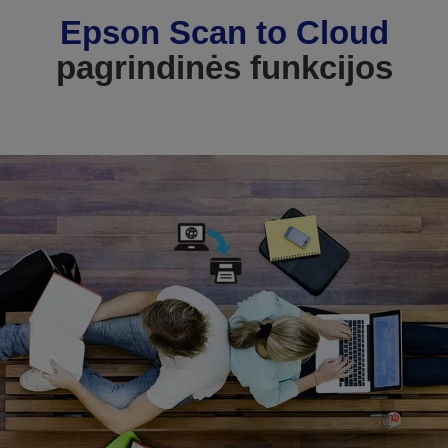
Epson Scan to Cloud
pagrindinės funkcijos