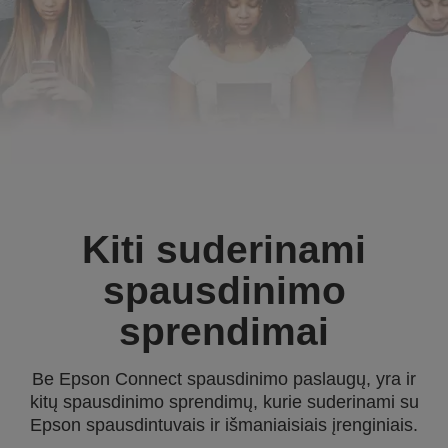
Kiti suderinami
spausdinimo
sprendimai
Be Epson Connect spausdinimo paslaugų, yra ir
kitų spausdinimo sprendimų, kurie suderinami su
Epson spausdintuvais ir išmaniaisiais įrenginiais.