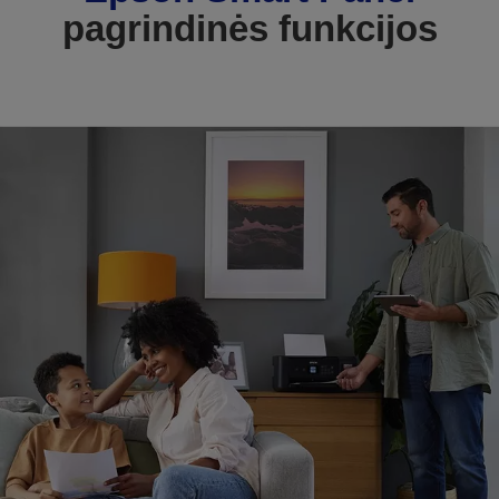
pagrindinės funkcijos