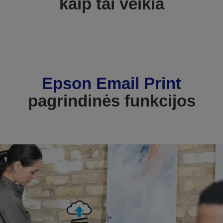
kaip tai veikia
Epson Email Print
pagrindinės funkcijos